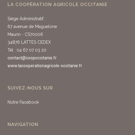
LA COOPÉRATION AGRICOLE OCCITANIE
Siège Administratif :
67 avenue de Maguelone
Maurin - CS70006
34876 LATTES CEDEX
Tél : 04 67 07 03 20
contact@coopoccitanie.fr
www.lacooperationagricole-occitanie.fr
SUIVEZ-NOUS SUR
Notre Facebook
NAVIGATION