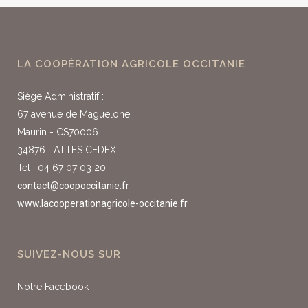
LA COOPÉRATION AGRICOLE OCCITANIE
Siège Administratif :
67 avenue de Maguelone
Maurin - CS70006
34876 LATTES CEDEX
Tél : 04 67 07 03 20
contact@coopoccitanie.fr
www.lacooperationagricole-occitanie.fr
SUIVEZ-NOUS SUR
Notre Facebook