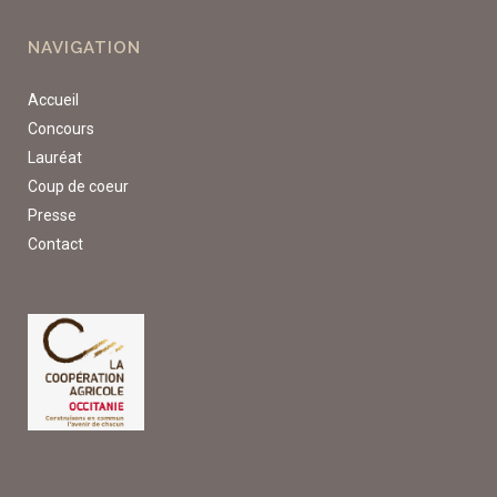
NAVIGATION
Accueil
Concours
Lauréat
Coup de coeur
Presse
Contact