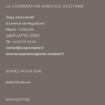
LA COOPÉRATION AGRICOLE OCCITANIE
Siège Administratif :
67 avenue de Maguelone
Maurin - CS70006
34876 LATTES CEDEX
Tél : 04 67 07 03 20
contact@coopoccitanie.fr
www.lacooperationagricole-occitanie.fr
SUIVEZ-NOUS SUR
Notre Facebook
NAVIGATION