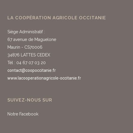
LA COOPÉRATION AGRICOLE OCCITANIE
Siège Administratif :
67 avenue de Maguelone
Maurin - CS70006
34876 LATTES CEDEX
Tél : 04 67 07 03 20
contact@coopoccitanie.fr
www.lacooperationagricole-occitanie.fr
SUIVEZ-NOUS SUR
Notre Facebook