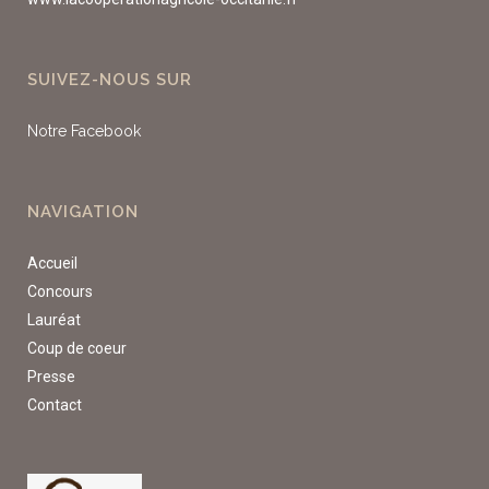
SUIVEZ-NOUS SUR
Notre Facebook
NAVIGATION
Accueil
Concours
Lauréat
Coup de coeur
Presse
Contact