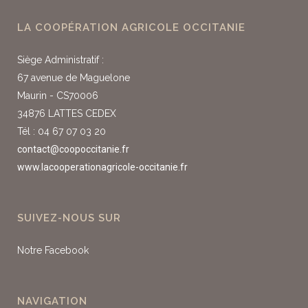
LA COOPÉRATION AGRICOLE OCCITANIE
Siège Administratif :
67 avenue de Maguelone
Maurin - CS70006
34876 LATTES CEDEX
Tél : 04 67 07 03 20
contact@coopoccitanie.fr
www.lacooperationagricole-occitanie.fr
SUIVEZ-NOUS SUR
Notre Facebook
NAVIGATION