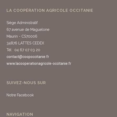
LA COOPÉRATION AGRICOLE OCCITANIE
Siège Administratif :
67 avenue de Maguelone
Maurin - CS70006
34876 LATTES CEDEX
Tél : 04 67 07 03 20
contact@coopoccitanie.fr
www.lacooperationagricole-occitanie.fr
SUIVEZ-NOUS SUR
Notre Facebook
NAVIGATION