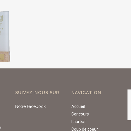
SUIVEZ-NOUS SUR
NAVIGATION
Notre Facebook
Accueil
Concours
Lauréat
e
Coup de coeur