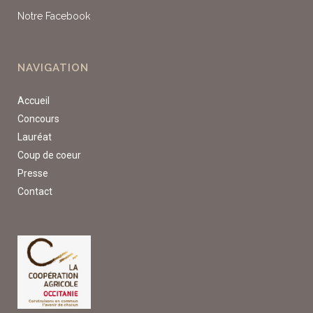
Notre Facebook
NAVIGATION
Accueil
Concours
Lauréat
Coup de coeur
Presse
Contact