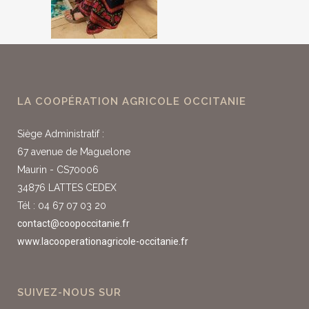
LA COOPÉRATION AGRICOLE OCCITANIE
Siège Administratif :
67 avenue de Maguelone
Maurin - CS70006
34876 LATTES CEDEX
Tél : 04 67 07 03 20
contact@coopoccitanie.fr
www.lacooperationagricole-occitanie.fr
SUIVEZ-NOUS SUR