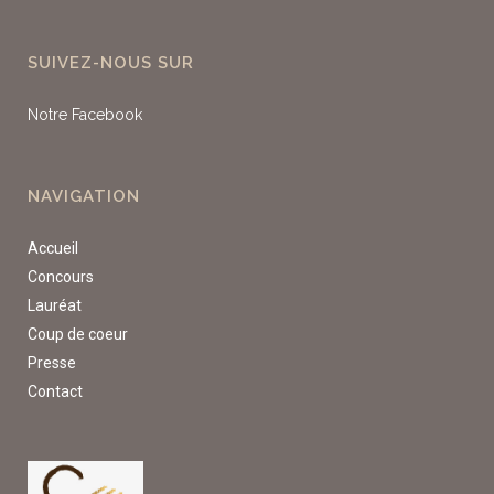
SUIVEZ-NOUS SUR
Notre Facebook
NAVIGATION
Accueil
Concours
Lauréat
Coup de coeur
Presse
Contact