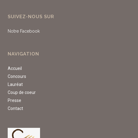
SUIVEZ-NOUS SUR
Notre Facebook
NAVIGATION
Accueil
Concours
Lauréat
Coup de coeur
Presse
Contact