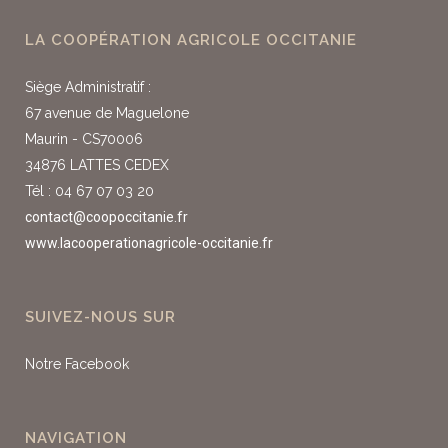
LA COOPÉRATION AGRICOLE OCCITANIE
Siège Administratif :
67 avenue de Maguelone
Maurin - CS70006
34876 LATTES CEDEX
Tél : 04 67 07 03 20
contact@coopoccitanie.fr
www.lacooperationagricole-occitanie.fr
SUIVEZ-NOUS SUR
Notre Facebook
NAVIGATION