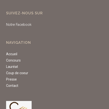
SUIVEZ-NOUS SUR
Notre Facebook
NAVIGATION
Accueil
Concours
Lauréat
Coup de coeur
Presse
Contact