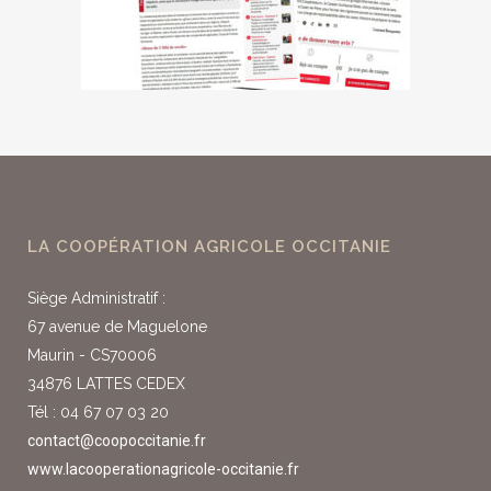
LA COOPÉRATION AGRICOLE OCCITANIE
Siège Administratif :
67 avenue de Maguelone
Maurin - CS70006
34876 LATTES CEDEX
Tél : 04 67 07 03 20
contact@coopoccitanie.fr
www.lacooperationagricole-occitanie.fr