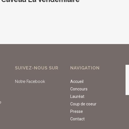
SUIVEZ-NOUS SUR
NAVIGATION
Notre Facebook
Accueil
Concours
Lauréat
e
Coup de coeur
Presse
Contact