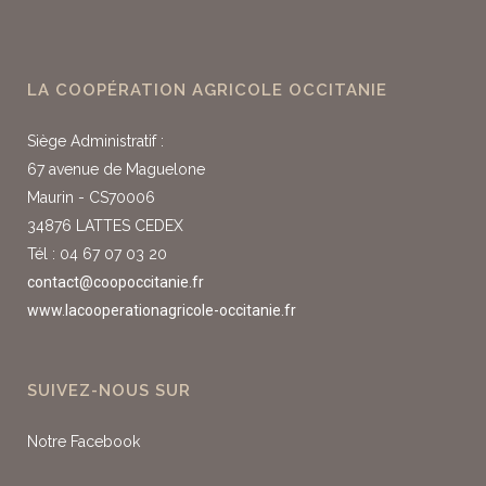
LA COOPÉRATION AGRICOLE OCCITANIE
Siège Administratif :
67 avenue de Maguelone
Maurin - CS70006
34876 LATTES CEDEX
Tél : 04 67 07 03 20
contact@coopoccitanie.fr
www.lacooperationagricole-occitanie.fr
SUIVEZ-NOUS SUR
Notre Facebook