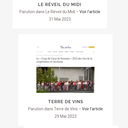
LE RÉVEIL DU MIDI
Parution dans Le Réveil du Midi –
Voir l’article
31 Mai 2023
TERRE DE VINS
Parution dans Terre de Vins –
Voir l’article
29 Mai 2023