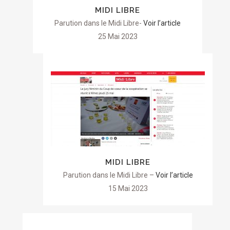
MIDI LIBRE
Parution dans le Midi Libre-
Voir l’article
25 Mai 2023
MIDI LIBRE
Parution dans le Midi Libre –
Voir l’article
15 Mai 2023