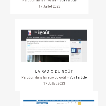
Parution dans Infosvin –
Voir l’article
17 Juillet 2023
LA RADIO DU GOÛT
Parution dans la radio du goût –
Voir l’article
17 Juillet 2023