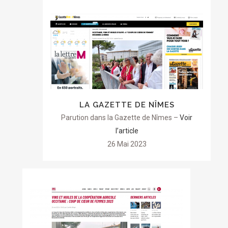
LA GAZETTE DE NÎMES
Parution dans la Gazette de Nîmes –
Voir
l’article
26 Mai 2023