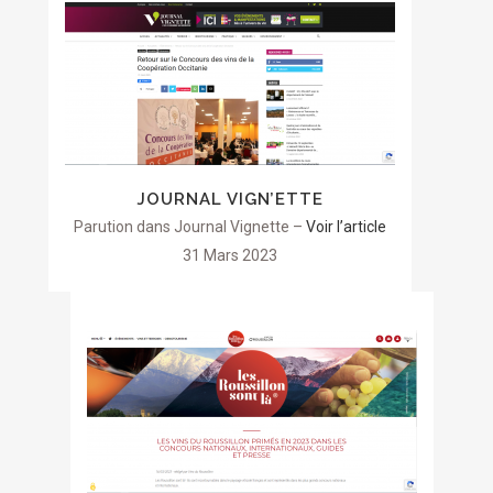
JOURNAL VIGN’ETTE
Parution dans Journal Vignette –
Voir l’article
31 Mars 2023