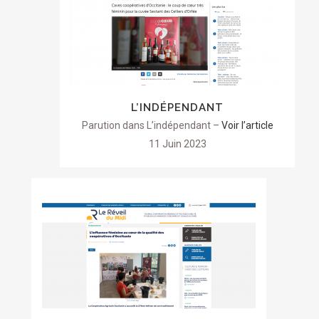
L’INDÉPENDANT
Parution dans L’indépendant –
Voir l’article
11 Juin 2023