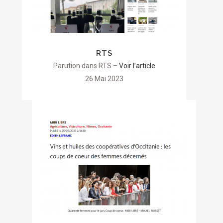
RTS
Parution dans RTS –
Voir l’article
26 Mai 2023