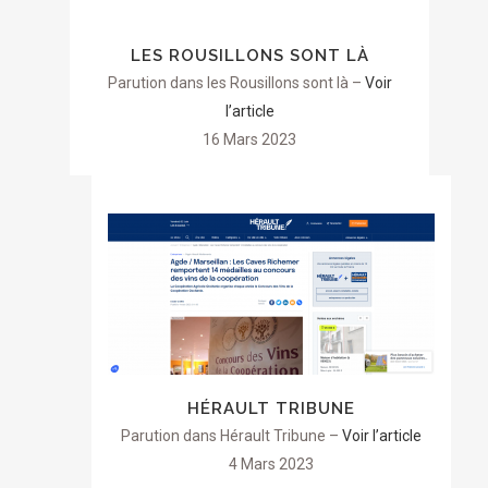
LES ROUSILLONS SONT LÀ
Parution dans les Rousillons sont là –
Voir
l’article
16 Mars 2023
HÉRAULT TRIBUNE
Parution dans Hérault Tribune –
Voir l’article
4 Mars 2023