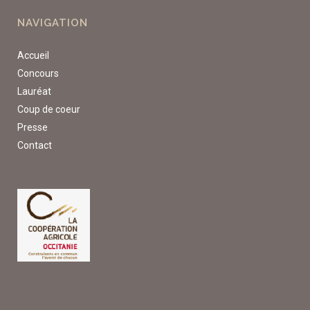
NAVIGATION
Accueil
Concours
Lauréat
Coup de coeur
Presse
Contact