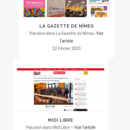
LA GAZETTE DE NÎMES
Parution dans La Gazette de Nîmes-
Voir
l’article
22 Février 2023
MIDI LIBRE
Parution dans Midi Libre –
Voir l’article