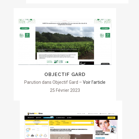
OBJECTIF GARD
Parution dans Objectif Gard –
Voir l’article
25 Février 2023