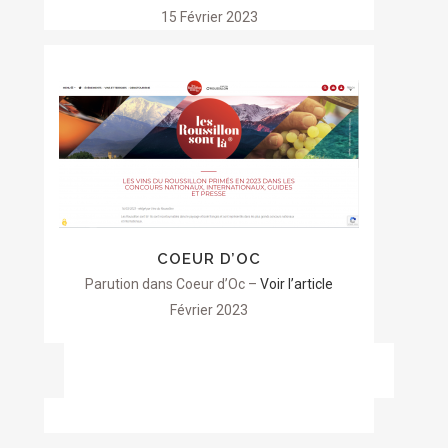
15 Février 2023
COEUR D’OC
Parution dans Coeur d’Oc –
Voir l’article
Février 2023