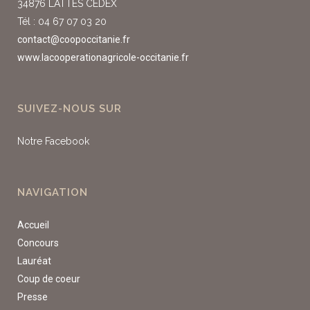
34876 LATTES CEDEX
Tél : 04 67 07 03 20
contact@coopoccitanie.fr
www.lacooperationagricole-occitanie.fr
SUIVEZ-NOUS SUR
Notre Facebook
NAVIGATION
Accueil
Concours
Lauréat
Coup de coeur
Presse