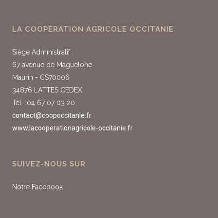
LA COOPÉRATION AGRICOLE OCCITANIE
Siège Administratif :
67 avenue de Maguelone
Maurin - CS70006
34876 LATTES CEDEX
Tél : 04 67 07 03 20
contact@coopoccitanie.fr
www.lacooperationagricole-occitanie.fr
SUIVEZ-NOUS SUR
Notre Facebook