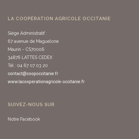
LA COOPÉRATION AGRICOLE OCCITANIE
Siège Administratif :
67 avenue de Maguelone
Maurin - CS70006
34876 LATTES CEDEX
Tél : 04 67 07 03 20
contact@coopoccitanie.fr
www.lacooperationagricole-occitanie.fr
SUIVEZ-NOUS SUR
Notre Facebook