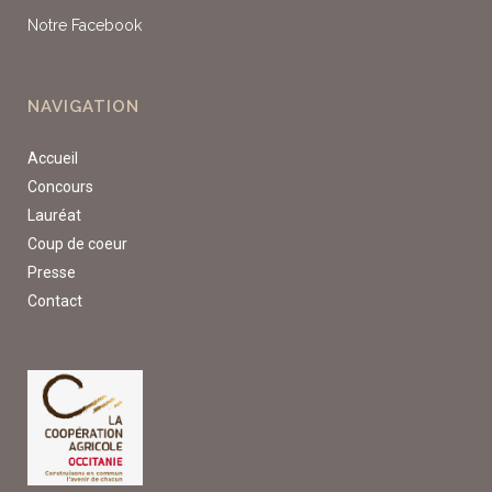
Notre Facebook
NAVIGATION
Accueil
Concours
Lauréat
Coup de coeur
Presse
Contact