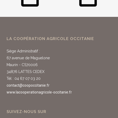
LA COOPÉRATION AGRICOLE OCCITANIE
Siège Administratif :
67 avenue de Maguelone
Maurin - CS70006
34876 LATTES CEDEX
Tél : 04 67 07 03 20
contact@coopoccitanie.fr
www.lacooperationagricole-occitanie.fr
SUIVEZ-NOUS SUR