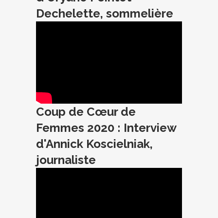
Dechelette, sommelière
Coup de Cœur de
Femmes 2020 : Interview
d'Annick Koscielniak,
journaliste