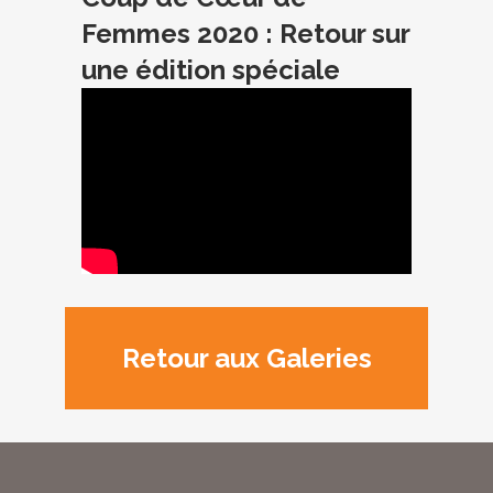
Femmes 2020 : Retour sur
une édition spéciale
Retour aux Galeries