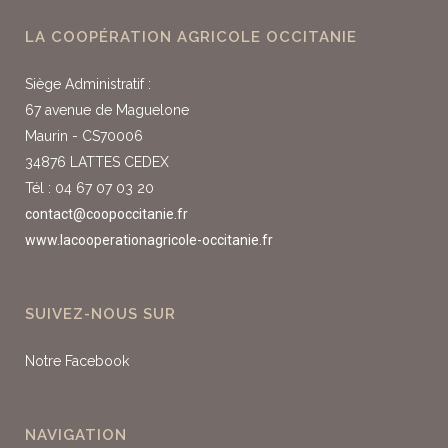
LA COOPÉRATION AGRICOLE OCCITANIE
Siège Administratif :
67 avenue de Maguelone
Maurin - CS70006
34876 LATTES CEDEX
Tél : 04 67 07 03 20
contact@coopoccitanie.fr
www.lacooperationagricole-occitanie.fr
SUIVEZ-NOUS SUR
Notre Facebook
NAVIGATION