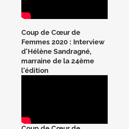
Coup de Cœur de
Femmes 2020 : Interview
d'Hélène Sandragné,
marraine de la 24ème
l'édition
Coup de Cœur de