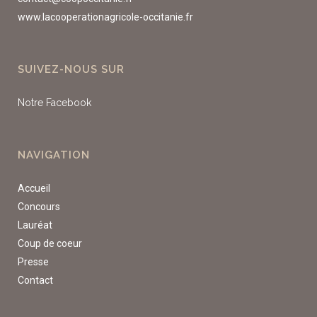
www.lacooperationagricole-occitanie.fr
SUIVEZ-NOUS SUR
Notre Facebook
NAVIGATION
Accueil
Concours
Lauréat
Coup de coeur
Presse
Contact