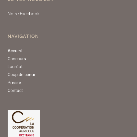
Notre Facebook
NAVIGATION
Accueil
Concours
Lauréat
Coup de coeur
Presse
Contact