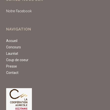
Notre Facebook
NAVIGATION
Accueil
Concours
Lauréat
Coup de coeur
Presse
Contact