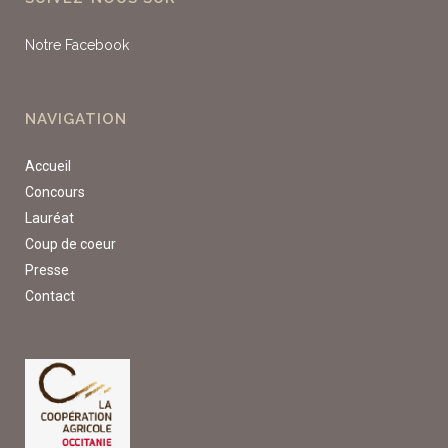
Notre Facebook
NAVIGATION
Accueil
Concours
Lauréat
Coup de coeur
Presse
Contact