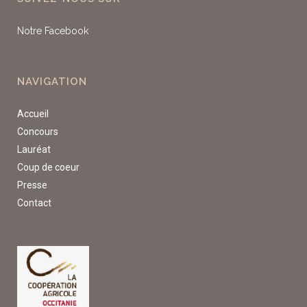
Notre Facebook
NAVIGATION
Accueil
Concours
Lauréat
Coup de coeur
Presse
Contact