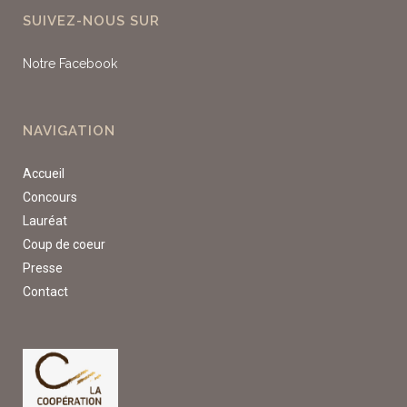
SUIVEZ-NOUS SUR
Notre Facebook
NAVIGATION
Accueil
Concours
Lauréat
Coup de coeur
Presse
Contact