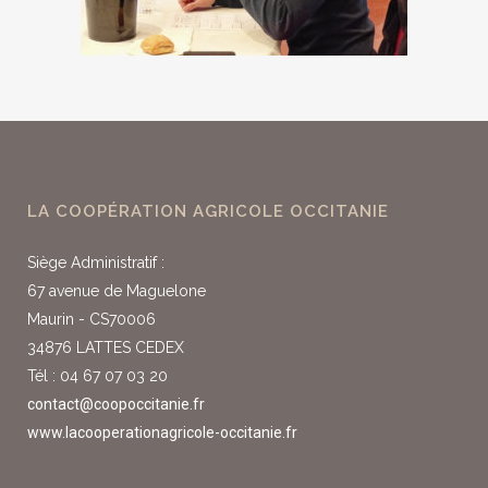
LA COOPÉRATION AGRICOLE OCCITANIE
Siège Administratif :
67 avenue de Maguelone
Maurin - CS70006
34876 LATTES CEDEX
Tél : 04 67 07 03 20
contact@coopoccitanie.fr
www.lacooperationagricole-occitanie.fr