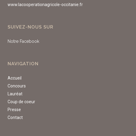
www.lacooperationagricole-occitanie.fr
SUIVEZ-NOUS SUR
Notre Facebook
NAVIGATION
Accueil
Concours
Lauréat
Coup de coeur
Presse
Contact