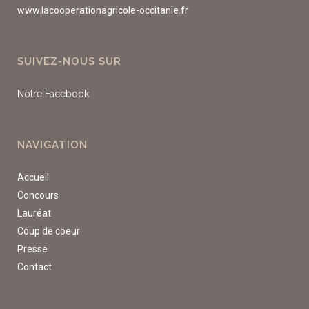
www.lacooperationagricole-occitanie.fr
SUIVEZ-NOUS SUR
Notre Facebook
NAVIGATION
Accueil
Concours
Lauréat
Coup de coeur
Presse
Contact