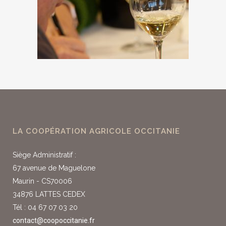
LA COOPÉRATION AGRICOLE OCCITANIE
Siège Administratif :
67 avenue de Maguelone
Maurin - CS70006
34876 LATTES CEDEX
Tél : 04 67 07 03 20
contact@coopoccitanie.fr