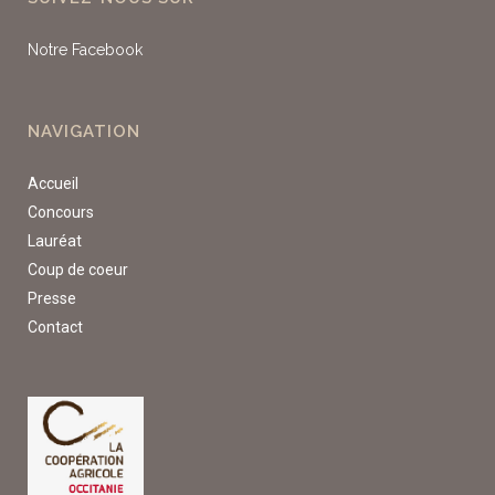
Notre Facebook
NAVIGATION
Accueil
Concours
Lauréat
Coup de coeur
Presse
Contact