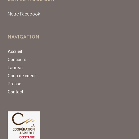
Notre Facebook
NAVIGATION
Accueil
Concours
Lauréat
Coup de coeur
Presse
Contact