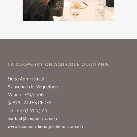
LA COOPÉRATION AGRICOLE OCCITANIE
Siège Administratif :
67 avenue de Maguelone
Maurin - CS70006
34876 LATTES CEDEX
Tél : 04 67 07 03 20
contact@coopoccitanie.fr
www.lacooperationagricole-occitanie.fr