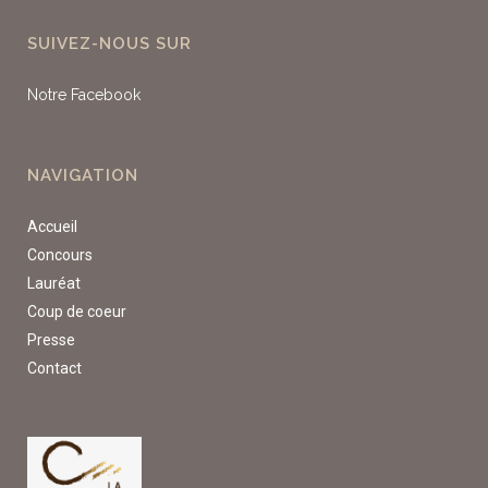
SUIVEZ-NOUS SUR
Notre Facebook
NAVIGATION
Accueil
Concours
Lauréat
Coup de coeur
Presse
Contact