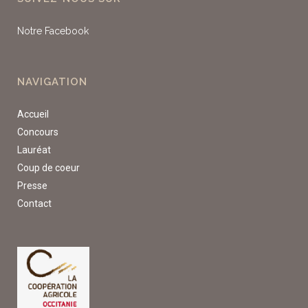
Notre Facebook
NAVIGATION
Accueil
Concours
Lauréat
Coup de coeur
Presse
Contact