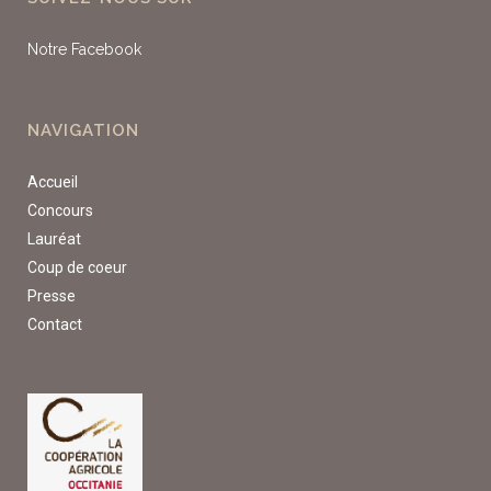
Notre Facebook
NAVIGATION
Accueil
Concours
Lauréat
Coup de coeur
Presse
Contact