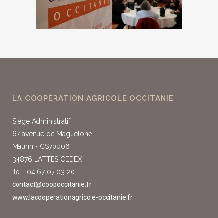
LA COOPÉRATION AGRICOLE OCCITANIE
Siège Administratif :
67 avenue de Maguelone
Maurin - CS70006
34876 LATTES CEDEX
Tél : 04 67 07 03 20
contact@coopoccitanie.fr
www.lacooperationagricole-occitanie.fr