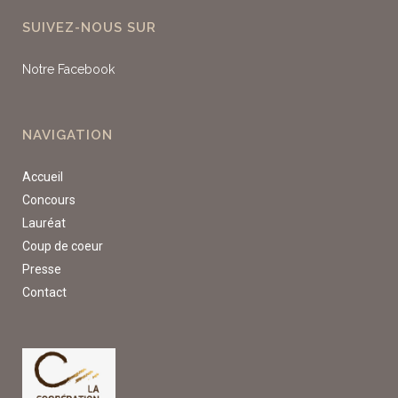
SUIVEZ-NOUS SUR
Notre Facebook
NAVIGATION
Accueil
Concours
Lauréat
Coup de coeur
Presse
Contact