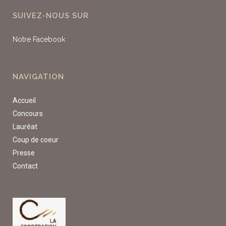
SUIVEZ-NOUS SUR
Notre Facebook
NAVIGATION
Accueil
Concours
Lauréat
Coup de coeur
Presse
Contact