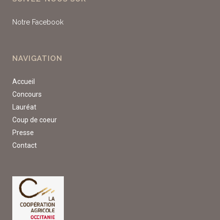
Notre Facebook
NAVIGATION
Accueil
Concours
Lauréat
Coup de coeur
Presse
Contact