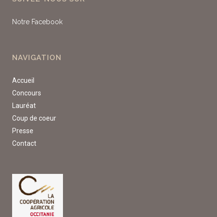
Notre Facebook
NAVIGATION
Accueil
Concours
Lauréat
Coup de coeur
Presse
Contact