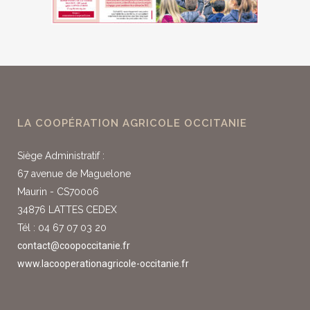
LA COOPÉRATION AGRICOLE OCCITANIE
Siège Administratif :
67 avenue de Maguelone
Maurin - CS70006
34876 LATTES CEDEX
Tél : 04 67 07 03 20
contact@coopoccitanie.fr
www.lacooperationagricole-occitanie.fr