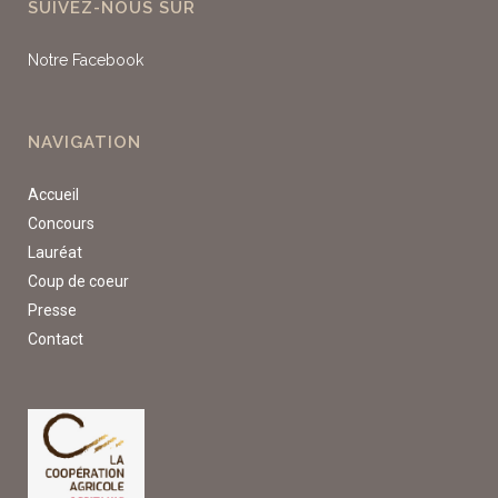
SUIVEZ-NOUS SUR
Notre Facebook
NAVIGATION
Accueil
Concours
Lauréat
Coup de coeur
Presse
Contact