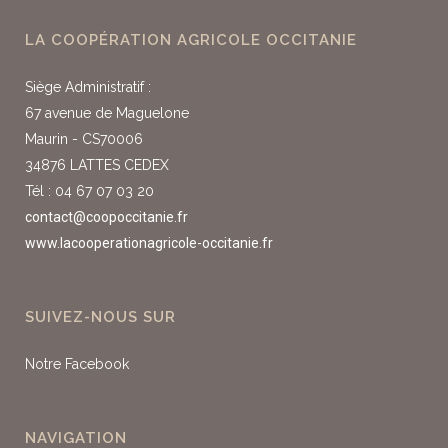
LA COOPÉRATION AGRICOLE OCCITANIE
Siège Administratif :
67 avenue de Maguelone
Maurin - CS70006
34876 LATTES CEDEX
Tél : 04 67 07 03 20
contact@coopoccitanie.fr
www.lacooperationagricole-occitanie.fr
SUIVEZ-NOUS SUR
Notre Facebook
NAVIGATION