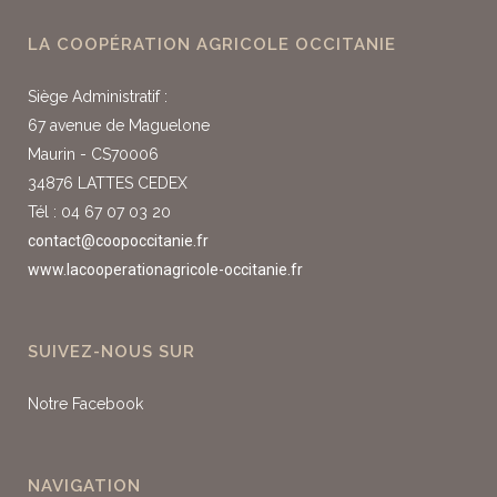
LA COOPÉRATION AGRICOLE OCCITANIE
Siège Administratif :
67 avenue de Maguelone
Maurin - CS70006
34876 LATTES CEDEX
Tél : 04 67 07 03 20
contact@coopoccitanie.fr
www.lacooperationagricole-occitanie.fr
SUIVEZ-NOUS SUR
Notre Facebook
NAVIGATION