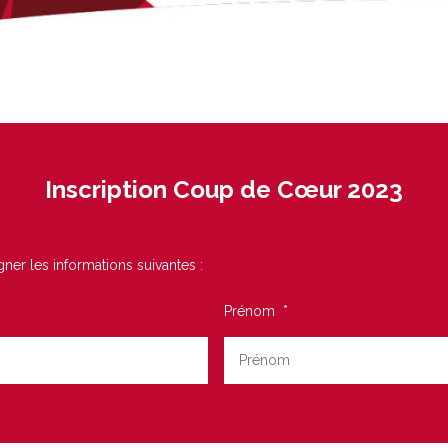
Inscription Coup de Cœur 2023
ner les informations suivantes :
Prénom
*