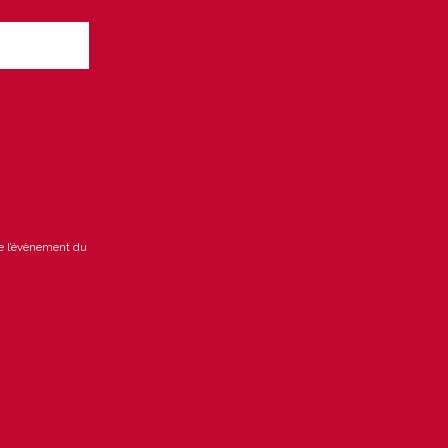
de l’évènement du