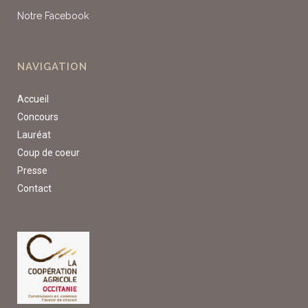
Notre Facebook
NAVIGATION
Accueil
Concours
Lauréat
Coup de coeur
Presse
Contact