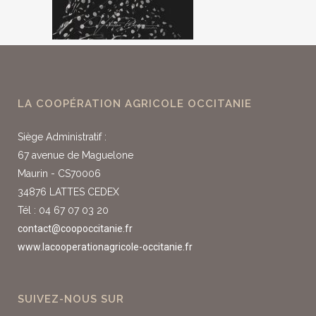
LA COOPÉRATION AGRICOLE OCCITANIE
Siège Administratif :
67 avenue de Maguelone
Maurin - CS70006
34876 LATTES CEDEX
Tél : 04 67 07 03 20
contact@coopoccitanie.fr
www.lacooperationagricole-occitanie.fr
SUIVEZ-NOUS SUR