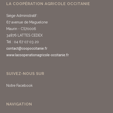
LA COOPÉRATION AGRICOLE OCCITANIE
Siège Administratif :
67 avenue de Maguelone
Maurin - CS70006
34876 LATTES CEDEX
Tél : 04 67 07 03 20
contact@coopoccitanie.fr
www.lacooperationagricole-occitanie.fr
SUIVEZ-NOUS SUR
Notre Facebook
NAVIGATION