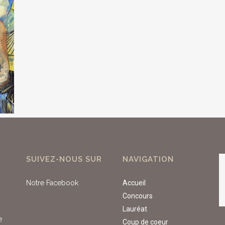
SUIVEZ-NOUS SUR
NAVIGATION
Notre Facebook
Accueil
Concours
Lauréat
e
Coup de coeur