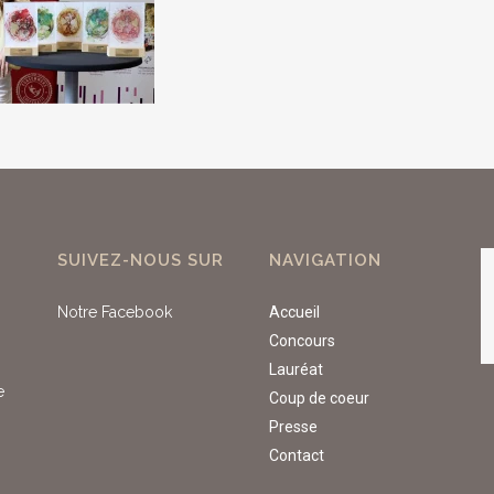
SUIVEZ-NOUS SUR
NAVIGATION
Notre Facebook
Accueil
Concours
Lauréat
e
Coup de coeur
Presse
Contact