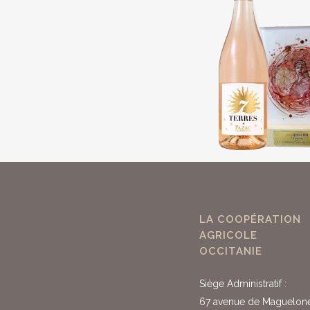
LA COOPÉRATION
AGRICOLE
OCCITANIE
Siège Administratif :
67 avenue de Maguelon