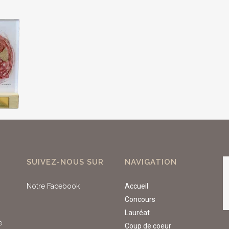
SUIVEZ-NOUS SUR
NAVIGATION
Notre Facebook
Accueil
Concours
Lauréat
e
Coup de coeur