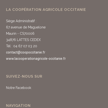
LA COOPÉRATION AGRICOLE OCCITANIE
Siège Administratif :
67 avenue de Maguelone
Maurin - CS70006
34876 LATTES CEDEX
Tél : 04 67 07 03 20
contact@coopoccitanie.fr
www.lacooperationagricole-occitanie.fr
SUIVEZ-NOUS SUR
Notre Facebook
NAVIGATION