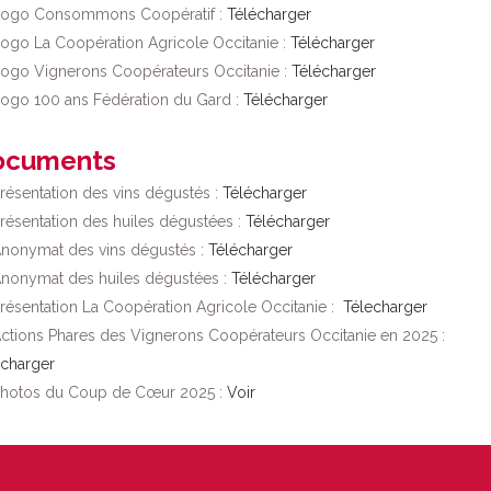
ogo Consommons Coopératif :
Télécharger
ogo La Coopération Agricole Occitanie :
Télécharger
ogo Vignerons Coopérateurs Occitanie :
Télécharger
ogo 100 ans Fédération du Gard :
Télécharger
ocuments
résentation des vins dégustés :
Télécharger
résentation des huiles dégustées :
Télécharger
nonymat des vins dégustés :
Télécharger
nonymat des huiles dégustées :
Télécharger
résentation La Coopération Agricole Occitanie :
Télecharger
ctions Phares des Vignerons Coopérateurs Occitanie en 2025 :
écharger
hotos du Coup de Cœur 2025 :
Voir