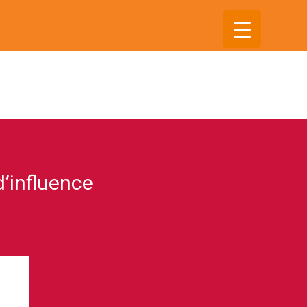
’influence