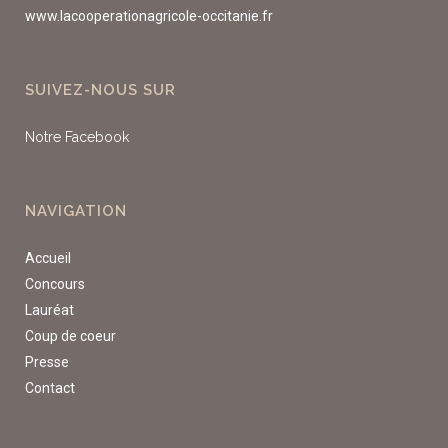
www.lacooperationagricole-occitanie.fr
SUIVEZ-NOUS SUR
Notre Facebook
NAVIGATION
Accueil
Concours
Lauréat
Coup de coeur
Presse
Contact