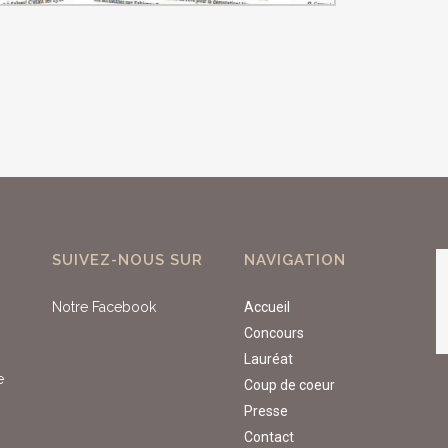
SUIVEZ-NOUS SUR
NAVIGATION
Notre Facebook
Accueil
Concours
Lauréat
e
Coup de coeur
Presse
Contact